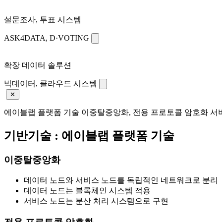
설문조사, 투표 시스템
ASK4DATA, D·VOTING
확장 데이터 솔루션
빅데이터, 클라우드 시스템
✕
에이블랩 플랫폼 기술
이중탈중앙화, 전용 프로토콜 암호화 서
기반기술 : 에이블랩 플랫폼 기술
이중탈중앙화
데이터 노드와 서비스 노드를 독립적인 네트워크로 분리
데이터 노드는 블록체인 시스템 적용
서비스 노드는 분산 처리 시스템으로 구현