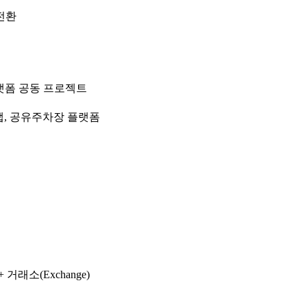
전환
 플랫폼 공동 프로젝트
, 공유주차장 플랫폼
 + 거래소(Exchange)