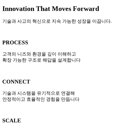
Innovation That Moves Forward
기술과 사고의 혁신으로 지속 가능한 성장을 이끕니다.
PROCESS
고객의 니즈와 환경을 깊이 이해하고
확장 가능한 구조로 해답을 설계합니다
CONNECT
기술과 시스템을 유기적으로 연결해
안정적이고 효율적인 경험을 만듭니다
SCALE