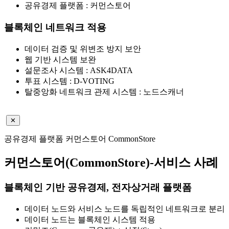
공유경제 플랫폼 :
커먼스토어
블록체인 네트워크 적용
데이터 검증 및 위변조 방지 보안
웹 기반 시스템 보완
설문조사 시스템 :
ASK4DATA
투표 시스템 :
D-VOTING
탈중앙화 네트워크 관제 시스템 :
노드스캐너
✕
공유경제 플랫폼
커먼스토어 CommonStore
커먼스토어(CommonStore)-서비스 사례
블록체인 기반 공유경제, 전자상거래 플랫폼
데이터 노드와 서비스 노드를 독립적인 네트워크로 분리
데이터 노드는 블록체인 시스템 적용